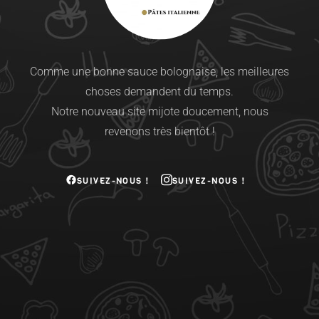
Comme une bonne sauce bolognaise, les meilleures
choses demandent du temps.
Notre nouveau site mijote doucement, nous
revenons très bientôt !
SUIVEZ-NOUS !
SUIVEZ-NOUS !