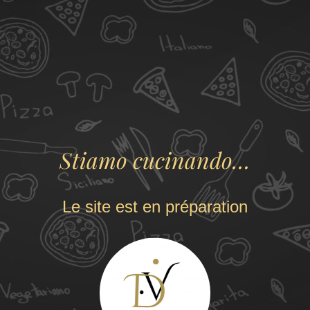
Stiamo cucinando…
Le site est en préparation